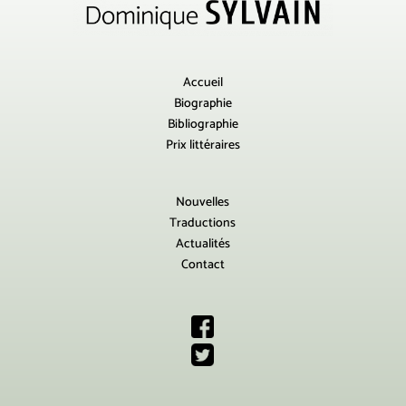
Accueil
Biographie
Bibliographie
Prix littéraires
Nouvelles
Traductions
Actualités
Contact