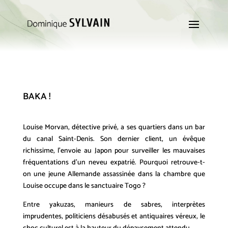
BAKA !
Louise Morvan, détective privé, a ses quartiers dans un bar
du canal Saint-Denis. Son dernier client, un évêque
richissime, l’envoie au Japon pour surveiller les mauvaises
fréquentations d’un neveu expatrié. Pourquoi retrouve-t-
on une jeune Allemande assassinée dans la chambre que
Louise occupe dans le sanctuaire Togo ?
Entre yakuzas, manieurs de sabres, interprètes
imprudentes, politiciens désabusés et antiquaires véreux, le