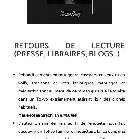
RETOURS DE LECTURE
(PRESSE, LIBRAIRES, BLOGS…)
Rebondissements en tout genre, cascades en veux-tu en
voilà, trahisons et rites initiatiques, tatouages et
méditation sont au menu de ce roman qui situe l’enquête
dans un Tokyo extrêmement attirant, loin des clichés
habituels…
Marie-Josée Sirach,
L’Humanité
L’auteur…, mine de rien, au fil de l’enquête nous fait
découvrir un Tokyo familier et inquiétant, lancé dans une