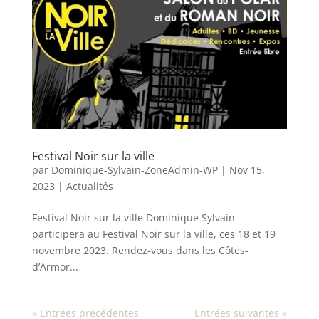
Festival Noir sur la ville
par
Dominique-Sylvain-ZoneAdmin-WP
|
Nov 15,
2023
|
Actualités
Festival Noir sur la ville Dominique Sylvain
participera au Festival Noir sur la ville, ces 18 et 19
novembre 2023. Rendez-vous dans les Côtes-
d’Armor...
« Entrées précédentes
Entrées suivantes »