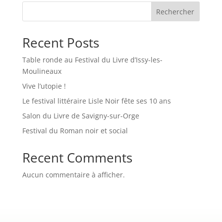
Rechercher
Recent Posts
Table ronde au Festival du Livre d’Issy-les-
Moulineaux
Vive l’utopie !
Le festival littéraire Lisle Noir fête ses 10 ans
Salon du Livre de Savigny-sur-Orge
Festival du Roman noir et social
Recent Comments
Aucun commentaire à afficher.