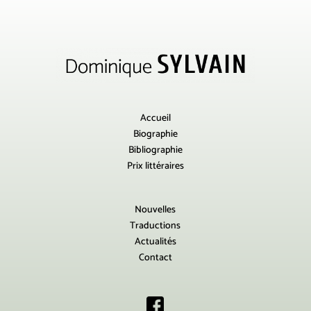
Accueil
Biographie
Bibliographie
Prix littéraires
Nouvelles
Traductions
Actualités
Contact