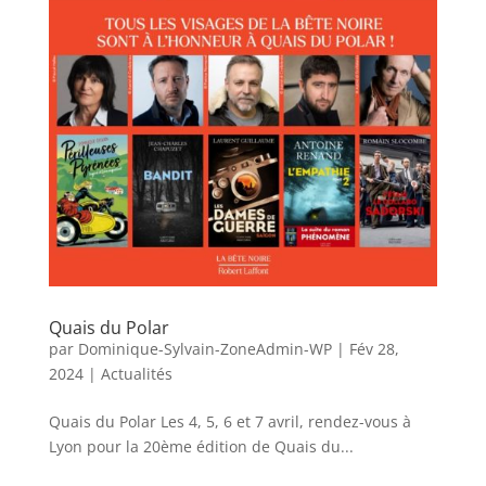
Quais du Polar
par
Dominique-Sylvain-ZoneAdmin-WP
|
Fév 28,
2024
|
Actualités
Quais du Polar Les 4, 5, 6 et 7 avril, rendez-vous à
Lyon pour la 20ème édition de Quais du...