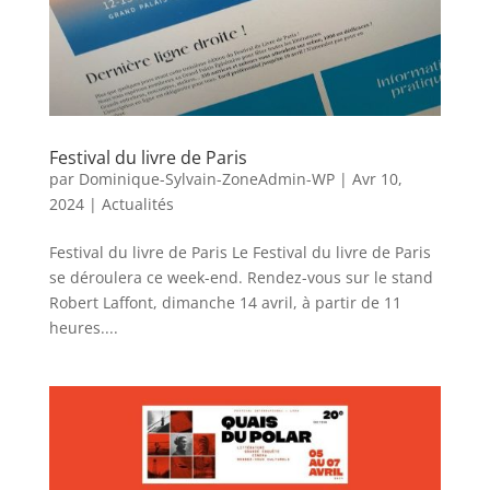
Festival du livre de Paris
par
Dominique-Sylvain-ZoneAdmin-WP
|
Avr 10,
2024
|
Actualités
Festival du livre de Paris Le Festival du livre de Paris
se déroulera ce week-end. Rendez-vous sur le stand
Robert Laffont, dimanche 14 avril, à partir de 11
heures....