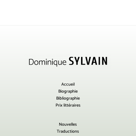
Accueil
Biographie
Bibliographie
Prix littéraires
Nouvelles
Traductions