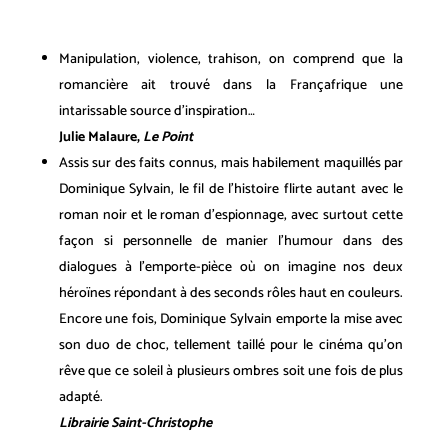
Manipulation, violence, trahison, on comprend que la
romancière ait trouvé dans la Françafrique une
intarissable source d’inspiration…
Julie Malaure,
Le Point
Assis sur des faits connus, mais habilement maquillés par
Dominique Sylvain, le fil de l’histoire flirte autant avec le
roman noir et le roman d’espionnage, avec surtout cette
façon si personnelle de manier l’humour dans des
dialogues à l’emporte-pièce où on imagine nos deux
héroïnes répondant à des seconds rôles haut en couleurs.
Encore une fois, Dominique Sylvain emporte la mise avec
son duo de choc, tellement taillé pour le cinéma qu’on
rêve que ce soleil à plusieurs ombres soit une fois de plus
adapté.
Librairie Saint-Christophe