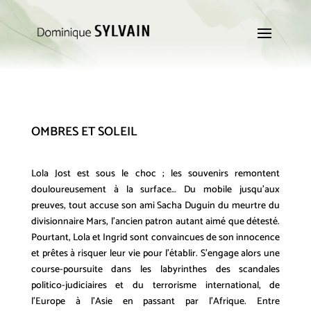
OMBRES ET SOLEIL
Lola Jost est sous le choc ; les souvenirs remontent
douloureusement à la surface… Du mobile jusqu’aux
preuves, tout accuse son ami Sacha Duguin du meurtre du
divisionnaire Mars, l’ancien patron autant aimé que détesté.
Pourtant, Lola et Ingrid sont convaincues de son innocence
et prêtes à risquer leur vie pour l’établir. S’engage alors une
course-poursuite dans les labyrinthes des scandales
politico-judiciaires et du terrorisme international, de
l’Europe à l’Asie en passant par l’Afrique. Entre