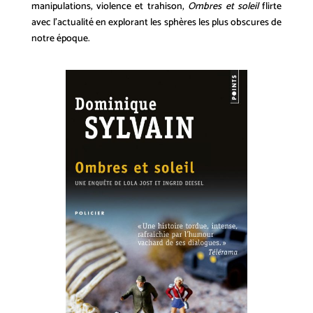
manipulations, violence et trahison,
Ombres et soleil
flirte
avec l’actualité en explorant les sphères les plus obscures de
notre époque.