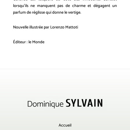
lorsqu’ils ne manquent pas de charme et dégagent un
parfum de réglisse qui donne le vertige.
Nouvelle illustrée par Lorenzo Mattoti
Éditeur : le Monde
Accueil