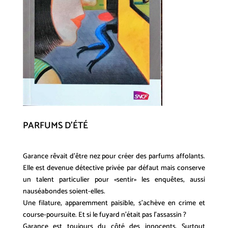
PARFUMS D’ÉTÉ
Garance rêvait d’être nez pour créer des parfums affolants.
Elle est devenue détective privée par défaut mais conserve
un talent particulier pour «sentir» les enquêtes, aussi
nauséabondes soient-elles.
Une filature, apparemment paisible, s’achève en crime et
course-poursuite. Et si le fuyard n’était pas l’assassin ?
Garance est toujours du côté des innocents. Surtout